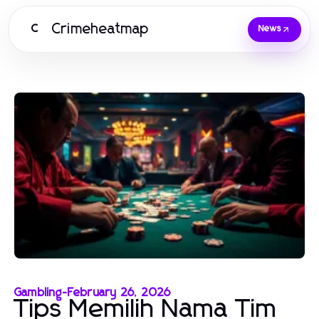
Crimeheatmap
C
News
Gambling
-
February 26, 2026
Tips Memilih Nama Tim