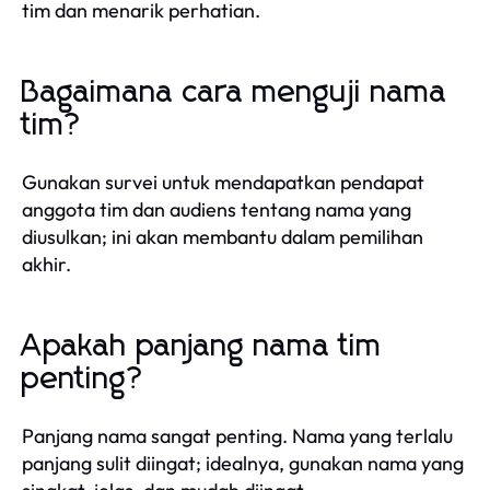
tim dan menarik perhatian.
Bagaimana cara menguji nama
tim?
Gunakan survei untuk mendapatkan pendapat
anggota tim dan audiens tentang nama yang
diusulkan; ini akan membantu dalam pemilihan
akhir.
Apakah panjang nama tim
penting?
Panjang nama sangat penting. Nama yang terlalu
panjang sulit diingat; idealnya, gunakan nama yang