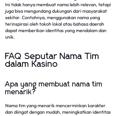
Ini tidak hanya membuat nama lebih relevan, tetapi
juga bisa mengundang dukungan dari masyarakat
sekitar. Contohnya, menggunakan nama yang
terinspirasi oleh tokoh lokal atau bahasa daerah
dapat memberikan identitas yang mendalam dan
unik.
FAQ Seputar Nama Tim
dalam Kasino
Apa yang membuat nama tim
menarik?
Nama tim yang menarik mencerminkan karakter
dan diingat dengan mudah, meningkatkan identitas