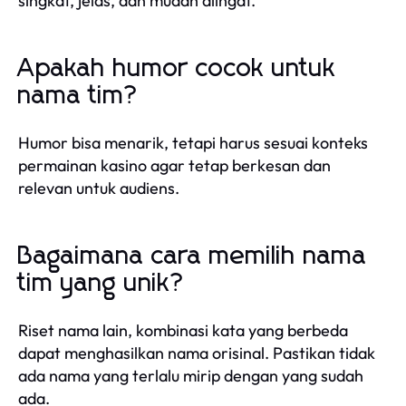
singkat, jelas, dan mudah diingat.
Apakah humor cocok untuk
nama tim?
Humor bisa menarik, tetapi harus sesuai konteks
permainan kasino agar tetap berkesan dan
relevan untuk audiens.
Bagaimana cara memilih nama
tim yang unik?
Riset nama lain, kombinasi kata yang berbeda
dapat menghasilkan nama orisinal. Pastikan tidak
ada nama yang terlalu mirip dengan yang sudah
ada.