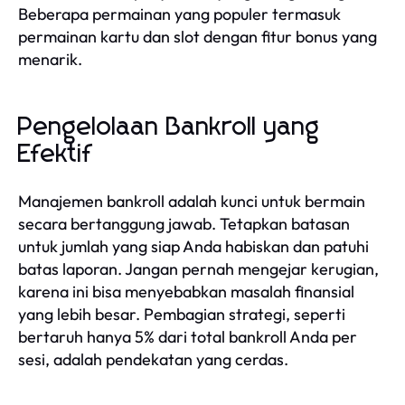
Beberapa permainan yang populer termasuk
permainan kartu dan slot dengan fitur bonus yang
menarik.
Pengelolaan Bankroll yang
Efektif
Manajemen bankroll adalah kunci untuk bermain
secara bertanggung jawab. Tetapkan batasan
untuk jumlah yang siap Anda habiskan dan patuhi
batas laporan. Jangan pernah mengejar kerugian,
karena ini bisa menyebabkan masalah finansial
yang lebih besar. Pembagian strategi, seperti
bertaruh hanya 5% dari total bankroll Anda per
sesi, adalah pendekatan yang cerdas.