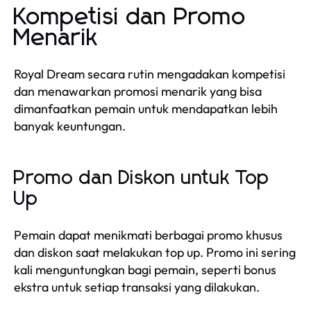
Kompetisi dan Promo
Menarik
Royal Dream secara rutin mengadakan kompetisi
dan menawarkan promosi menarik yang bisa
dimanfaatkan pemain untuk mendapatkan lebih
banyak keuntungan.
Promo dan Diskon untuk Top
Up
Pemain dapat menikmati berbagai promo khusus
dan diskon saat melakukan top up. Promo ini sering
kali menguntungkan bagi pemain, seperti bonus
ekstra untuk setiap transaksi yang dilakukan.