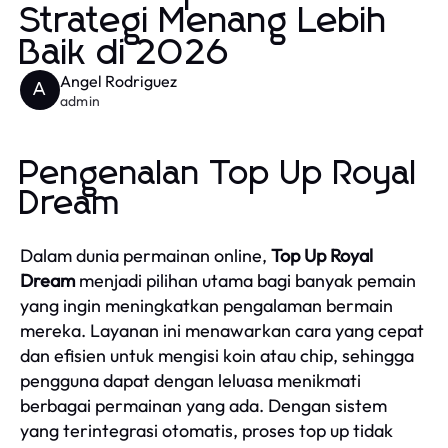
Strategi Menang Lebih
Baik di 2026
Angel Rodriguez
A
admin
Pengenalan Top Up Royal
Dream
Dalam dunia permainan online,
Top Up Royal
Dream
menjadi pilihan utama bagi banyak pemain
yang ingin meningkatkan pengalaman bermain
mereka. Layanan ini menawarkan cara yang cepat
dan efisien untuk mengisi koin atau chip, sehingga
pengguna dapat dengan leluasa menikmati
berbagai permainan yang ada. Dengan sistem
yang terintegrasi otomatis, proses top up tidak