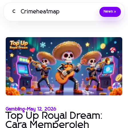
Crimeheatmap
C
News
Gambling
-
May 12, 2026
Top Up Royal Dream:
Cara Memperoleh