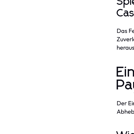
Spi
Cas
Das Fe
Zuverl
heraus
Ei
Pa
Der Ei
Abhebu