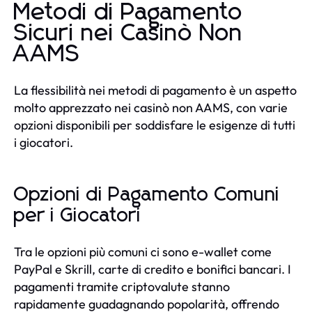
Metodi di Pagamento
Sicuri nei Casinò Non
AAMS
La flessibilità nei metodi di pagamento è un aspetto
molto apprezzato nei casinò non AAMS, con varie
opzioni disponibili per soddisfare le esigenze di tutti
i giocatori.
Opzioni di Pagamento Comuni
per i Giocatori
Tra le opzioni più comuni ci sono e-wallet come
PayPal e Skrill, carte di credito e bonifici bancari. I
pagamenti tramite criptovalute stanno
rapidamente guadagnando popolarità, offrendo