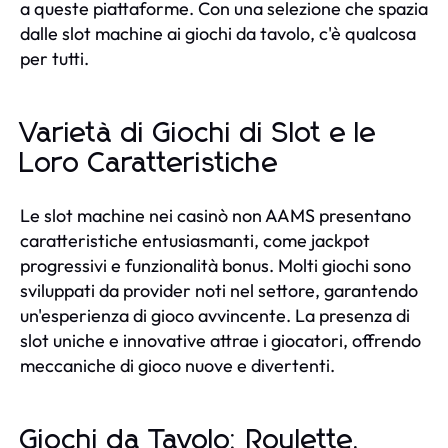
a queste piattaforme. Con una selezione che spazia
dalle slot machine ai giochi da tavolo, c'è qualcosa
per tutti.
Varietà di Giochi di Slot e le
Loro Caratteristiche
Le slot machine nei casinò non AAMS presentano
caratteristiche entusiasmanti, come jackpot
progressivi e funzionalità bonus. Molti giochi sono
sviluppati da provider noti nel settore, garantendo
un'esperienza di gioco avvincente. La presenza di
slot uniche e innovative attrae i giocatori, offrendo
meccaniche di gioco nuove e divertenti.
Giochi da Tavolo: Roulette,