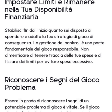
Impostare Limiti e Rimanere
nella Tua Disponibilità
Finanziaria
Stabilisci fin dall'inizio quanto sei disposto a
spendere e adatta la tua strategia di gioco di
conseguenza. La gestione del bankroll è una parte
fondamentale del gioco responsabile. Non
dimenticare di tenere traccia delle tue spese e di
fissare dei limiti per evitare spese eccessive.
Riconoscere i Segni del Gioco
Problema
Essere in grado di riconoscere i segni di un
potenziale problema di gioco è vitale. Se il gioco