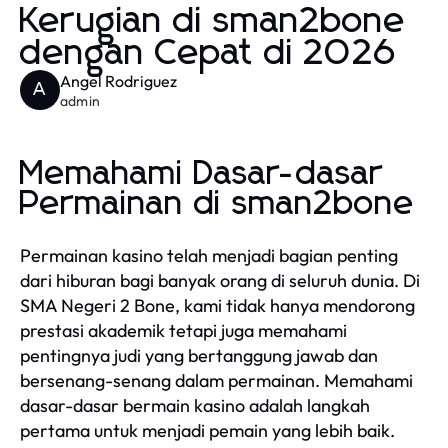
Kerugian di sman2bone
dengan Cepat di 2026
Angel Rodriguez
A
admin
Memahami Dasar-dasar
Permainan di sman2bone
Permainan kasino telah menjadi bagian penting
dari hiburan bagi banyak orang di seluruh dunia. Di
SMA Negeri 2 Bone, kami tidak hanya mendorong
prestasi akademik tetapi juga memahami
pentingnya judi yang bertanggung jawab dan
bersenang-senang dalam permainan. Memahami
dasar-dasar bermain kasino adalah langkah
pertama untuk menjadi pemain yang lebih baik.