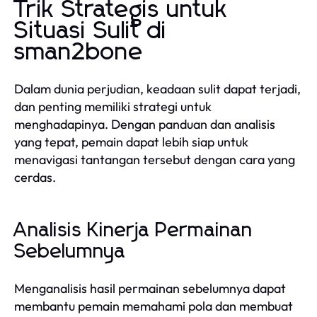
Trik Strategis untuk
Situasi Sulit di
sman2bone
Dalam dunia perjudian, keadaan sulit dapat terjadi,
dan penting memiliki strategi untuk
menghadapinya. Dengan panduan dan analisis
yang tepat, pemain dapat lebih siap untuk
menavigasi tantangan tersebut dengan cara yang
cerdas.
Analisis Kinerja Permainan
Sebelumnya
Menganalisis hasil permainan sebelumnya dapat
membantu pemain memahami pola dan membuat