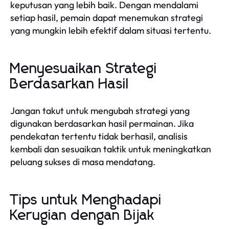
keputusan yang lebih baik. Dengan mendalami
setiap hasil, pemain dapat menemukan strategi
yang mungkin lebih efektif dalam situasi tertentu.
Menyesuaikan Strategi
Berdasarkan Hasil
Jangan takut untuk mengubah strategi yang
digunakan berdasarkan hasil permainan. Jika
pendekatan tertentu tidak berhasil, analisis
kembali dan sesuaikan taktik untuk meningkatkan
peluang sukses di masa mendatang.
Tips untuk Menghadapi
Kerugian dengan Bijak