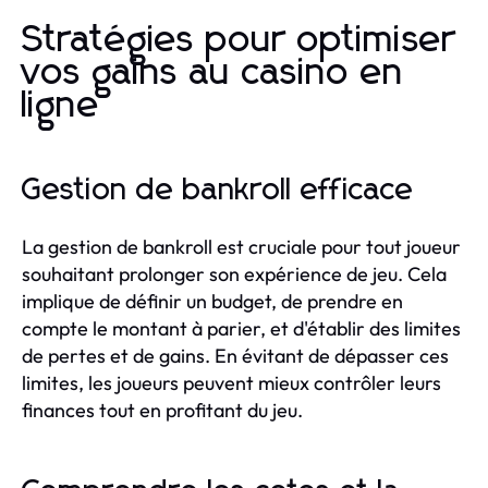
Stratégies pour optimiser
vos gains au casino en
ligne
Gestion de bankroll efficace
La gestion de bankroll est cruciale pour tout joueur
souhaitant prolonger son expérience de jeu. Cela
implique de définir un budget, de prendre en
compte le montant à parier, et d'établir des limites
de pertes et de gains. En évitant de dépasser ces
limites, les joueurs peuvent mieux contrôler leurs
finances tout en profitant du jeu.