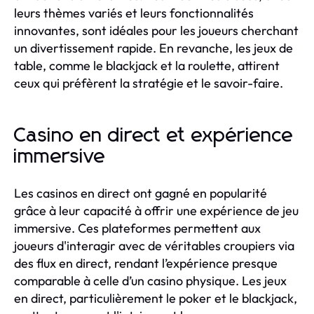
leurs thèmes variés et leurs fonctionnalités
innovantes, sont idéales pour les joueurs cherchant
un divertissement rapide. En revanche, les jeux de
table, comme le blackjack et la roulette, attirent
ceux qui préfèrent la stratégie et le savoir-faire.
Casino en direct et expérience
immersive
Les casinos en direct ont gagné en popularité
grâce à leur capacité à offrir une expérience de jeu
immersive. Ces plateformes permettent aux
joueurs d'interagir avec de véritables croupiers via
des flux en direct, rendant l’expérience presque
comparable à celle d’un casino physique. Les jeux
en direct, particulièrement le poker et le blackjack,