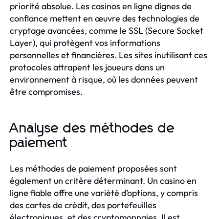
priorité absolue. Les casinos en ligne dignes de
confiance mettent en œuvre des technologies de
cryptage avancées, comme le SSL (Secure Socket
Layer), qui protègent vos informations
personnelles et financières. Les sites inutilisant ces
protocoles attrapent les joueurs dans un
environnement à risque, où les données peuvent
être compromises.
Analyse des méthodes de
paiement
Les méthodes de paiement proposées sont
également un critère déterminant. Un casino en
ligne fiable offre une variété d’options, y compris
des cartes de crédit, des portefeuilles
électroniques, et des cryptomonnaies. Il est