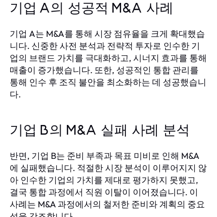
기업 A의 성공적 M&A 사례
기업 A는 M&A를 통해 시장 점유율을 크게 확대했습
니다. 신중한 사전 분석과 전략적 투자로 인수한 기
업의 브랜드 가치를 극대화하고, 시너지 효과를 통해
매출이 증가했습니다. 또한, 성공적인 통합 관리를
통해 인수 후 조직 불안을 최소화하는 데 성공했습니
다.
기업 B의 M&A 실패 사례 분석
반면, 기업 B는 준비 부족과 목표 미비로 인해 M&A
에 실패했습니다. 적절한 시장 분석이 이루어지지 않
아 인수한 기업의 가치를 제대로 평가하지 못했고,
결국 통합 과정에서 직원 이탈이 이어졌습니다. 이
사례는 M&A 과정에서의 철저한 준비와 계획의 중요
성을 강조합니다.