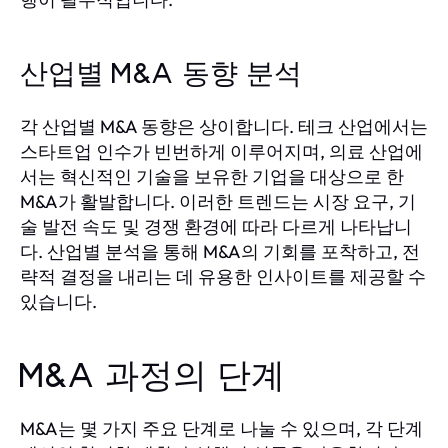
산업별 M&A 동향 분석
각 산업별 M&A 동향은 상이합니다. 테크 산업에서는
스타트업 인수가 빈번하게 이루어지며, 의료 산업에
서는 혁신적인 기술을 보유한 기업을 대상으로 한
M&A가 활발합니다. 이러한 트렌드는 시장 요구, 기
술 발전 속도 및 경쟁 환경에 따라 다르게 나타납니
다. 산업별 분석을 통해 M&A의 기회를 포착하고, 전
략적 결정을 내리는 데 유용한 인사이트를 제공할 수
있습니다.
M&A 과정의 단계
M&A는 몇 가지 주요 단계로 나눌 수 있으며, 각 단계