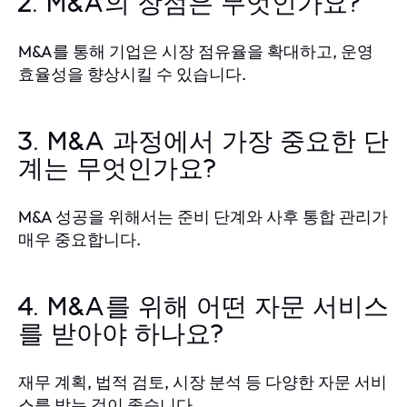
2. M&A의 장점은 무엇인가요?
M&A를 통해 기업은 시장 점유율을 확대하고, 운영
효율성을 향상시킬 수 있습니다.
3. M&A 과정에서 가장 중요한 단
계는 무엇인가요?
M&A 성공을 위해서는 준비 단계와 사후 통합 관리가
매우 중요합니다.
4. M&A를 위해 어떤 자문 서비스
를 받아야 하나요?
재무 계획, 법적 검토, 시장 분석 등 다양한 자문 서비
스를 받는 것이 좋습니다.