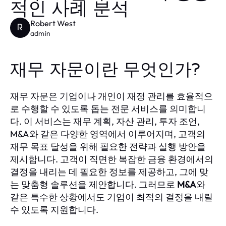
적인 사례 분석
Robert West
R
admin
재무 자문이란 무엇인가?
재무 자문은 기업이나 개인이 재정 관리를 효율적으
로 수행할 수 있도록 돕는 전문 서비스를 의미합니
다. 이 서비스는 재무 계획, 자산 관리, 투자 조언,
M&A와 같은 다양한 영역에서 이루어지며, 고객의
재무 목표 달성을 위해 필요한 전략과 실행 방안을
제시합니다. 고객이 직면한 복잡한 금융 환경에서의
결정을 내리는 데 필요한 정보를 제공하고, 그에 맞
는 맞춤형 솔루션을 제안합니다. 그러므로
M&A
와
같은 특수한 상황에서도 기업이 최적의 결정을 내릴
수 있도록 지원합니다.