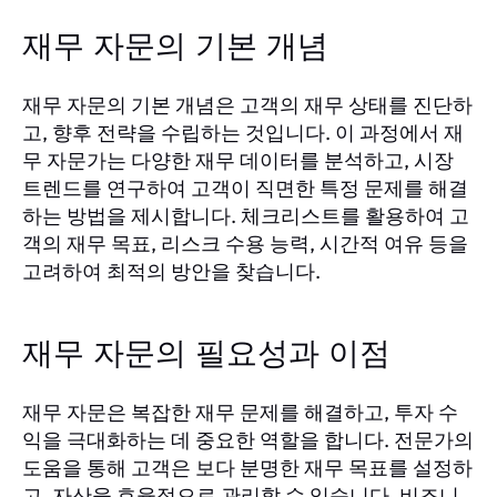
재무 자문의 기본 개념
재무 자문의 기본 개념은 고객의 재무 상태를 진단하
고, 향후 전략을 수립하는 것입니다. 이 과정에서 재
무 자문가는 다양한 재무 데이터를 분석하고, 시장
트렌드를 연구하여 고객이 직면한 특정 문제를 해결
하는 방법을 제시합니다. 체크리스트를 활용하여 고
객의 재무 목표, 리스크 수용 능력, 시간적 여유 등을
고려하여 최적의 방안을 찾습니다.
재무 자문의 필요성과 이점
재무 자문은 복잡한 재무 문제를 해결하고, 투자 수
익을 극대화하는 데 중요한 역할을 합니다. 전문가의
도움을 통해 고객은 보다 분명한 재무 목표를 설정하
고, 자산을 효율적으로 관리할 수 있습니다. 비즈니