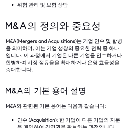
위험 관리 및 보험 상담
M&A의 정의와 중요성
M&A(Mergers and Acquisitions)는 기업 인수 및 합병
을 의미하며, 이는 기업 성장의 중요한 전략 중 하나
입니다. 이 과정에서 기업은 다른 기업을 인수하거나
합병하여 시장 점유율을 확대하거나 운영 효율성을
증대합니다.
M&A의 기본 용어 설명
M&A와 관련된 기본 용어는 다음과 같습니다:
인수 (Acquisition): 한 기업이 다른 기업의 지분
을 매입하여 경영권을 확보하는 과정입니다.