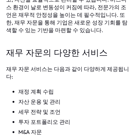
스 환경이 날로 변동성이 커짐에 따라, 전문가의 조
언은 재무적 안정성을 높이는 데 필수적입니다. 또
한, 재무 자문을 통해 기업은 새로운 성장 기회를 탐
색할 수 있는 기반을 마련할 수 있습니다.
재무 자문의 다양한 서비스
재무 자문 서비스는 다음과 같이 다양하게 제공됩니
다:
재정 계획 수립
자산 운용 및 관리
세무 전략 및 조언
투자 포트폴리오 관리
M&A 자문