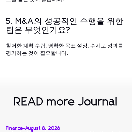
5. M&A의 성공적인 수행을 위한
팁은 무엇인가요?
철저한 계획 수립, 명확한 목표 설정, 수시로 성과를
평가하는 것이 필요합니다.
READ more Journal
Finance
-
August 8, 2026