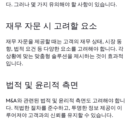
다. 그러나 몇 가지 유의해야 할 사항이 있습니다.
재무 자문 시 고려할 요소
재무 자문을 제공할 때는 고객의 재무 상태, 시장 동
향, 법적 요건 등 다양한 요소를 고려해야 합니다. 각
상황에 맞는 맞춤형 솔루션을 제시하는 것이 효과적
입니다.
법적 및 윤리적 측면
M&A와 관련된 법적 및 윤리적 측면도 고려해야 합니
다. 적법한 절차를 준수하고, 투명한 정보 제공이 이
루어져야 고객과의 신뢰를 유지할 수 있습니다.