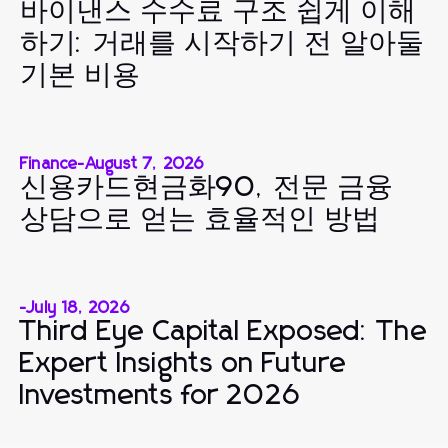
바이낸스 수수료 구조 쉽게 이해
하기: 거래를 시작하기 전 알아둘
기본 비용
Finance
-
August 7, 2026
신용카드현금화90, 전문 금융
상담으로 얻는 효율적인 방법
-
July 18, 2026
Third Eye Capital Exposed: The
Expert Insights on Future
Investments for 2026