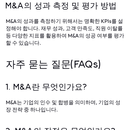
M&A의 성과 측정 및 평가 방법
M&A의 성과를 측정하기 위해서는 명확한 KPIs를 설
정해야 합니다. 재무 성과, 고객 만족도, 직원 이탈률
등 다양한 지표를 활용하여 M&A의 성공 여부를 평가
할 수 있습니다.
자주 묻는 질문(FAQs)
1. M&A란 무엇인가요?
M&A는 기업의 인수 및 합병을 의미하며, 기업의 성
장 전략 중 하나입니다.