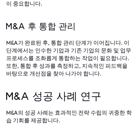
이 중요합니다.
M&A 후 통합 관리
M&A가 완료된 후, 통합 관리 단계가 이어집니다. 이
단계에서는 인수한 기업과 기존 기업의 문화 및 업무
프로세스를 조화롭게 통합하는 작업이 필요합니다.
또한, 통합 후 성과를 측정하고, 지속적인 피드백을
바탕으로 개선점을 찾아 나가야 합니다.
M&A 성공 사례 연구
M&A의 성공 사례는 효과적인 전략 수립의 귀중한 학
습 기회를 제공합니다.