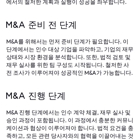
에서의 철저한 계획과 실행이 성공을 좌우합니다.
M&A 준비 전 단계
M&A를 위해서는 먼저 준비 단계가 필요합니다. 이
단계에서는 인수 대상 기업을 파악하고, 기업의 재무
상태와 시장 환경을 분석합니다. 또한, 법적 검토 및
재무 실사를 위한 팀 구성도 시작됩니다. 철저한 사
전 조사가 이루어져야 성공적인 M&A가 가능합니다.
M&A 진행 단계
M&A 진행 단계에서는 인수 계약 체결, 재무 실사 및
승인 과정이 포함됩니다. 이 과정에서 충분한 커뮤니
케이션과 협상이 이루어져야 합니다. 법적 요건을 충
족하고, 모든 관련 당사자와의 협력을 이끌어내는 것