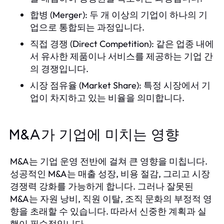
합병 (Merger): 두 개 이상의 기업이 하나의 기
업으로 통합되는 과정입니다.
직접 경쟁 (Direct Competition): 같은 업종 내에
서 유사한 제품이나 서비스를 제공하는 기업 간
의 경쟁입니다.
시장 점유율 (Market Share): 특정 시장에서 기
업이 차지하고 있는 비율을 의미합니다.
M&A가 기업에 미치는 영향
M&A는 기업 운영 전반에 걸쳐 큰 영향을 미칩니다.
성공적인 M&A는 매출 성장, 비용 절감, 그리고 시장
경쟁력 강화를 가능하게 합니다. 그러나 잘못된
M&A는 자원 낭비, 직원 이탈, 조직 문화의 부정적 영
향을 초래할 수 있습니다. 따라서 신중한 계획과 실
행이 필수적입니다.