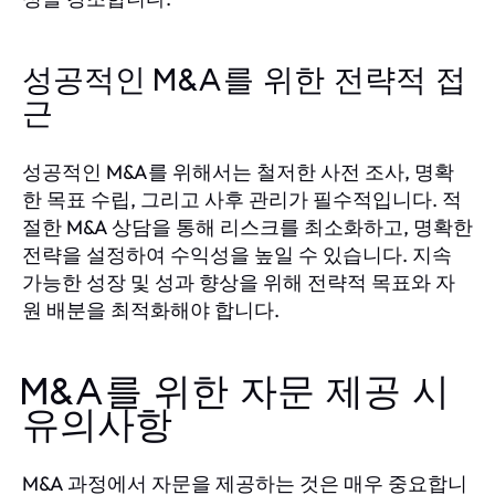
성공적인 M&A를 위한 전략적 접
근
성공적인 M&A를 위해서는 철저한 사전 조사, 명확
한 목표 수립, 그리고 사후 관리가 필수적입니다. 적
절한 M&A 상담을 통해 리스크를 최소화하고, 명확한
전략을 설정하여 수익성을 높일 수 있습니다. 지속
가능한 성장 및 성과 향상을 위해 전략적 목표와 자
원 배분을 최적화해야 합니다.
M&A를 위한 자문 제공 시
유의사항
M&A 과정에서 자문을 제공하는 것은 매우 중요합니