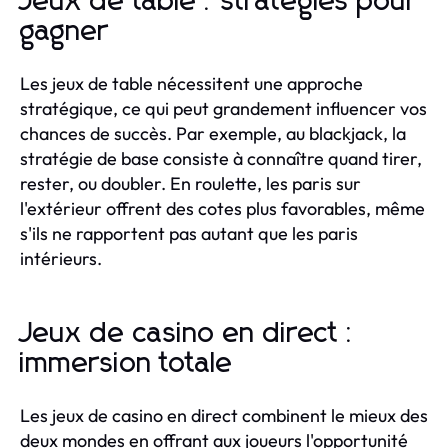
Jeux de table : stratégies pour
gagner
Les jeux de table nécessitent une approche
stratégique, ce qui peut grandement influencer vos
chances de succès. Par exemple, au blackjack, la
stratégie de base consiste à connaître quand tirer,
rester, ou doubler. En roulette, les paris sur
l'extérieur offrent des cotes plus favorables, même
s'ils ne rapportent pas autant que les paris
intérieurs.
Jeux de casino en direct :
immersion totale
Les jeux de casino en direct combinent le mieux des
deux mondes en offrant aux joueurs l'opportunité