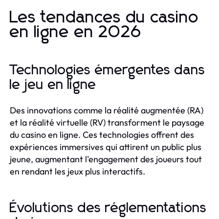
Les tendances du casino
en ligne en 2026
Technologies émergentes dans
le jeu en ligne
Des innovations comme la réalité augmentée (RA)
et la réalité virtuelle (RV) transforment le paysage
du casino en ligne. Ces technologies offrent des
expériences immersives qui attirent un public plus
jeune, augmentant l'engagement des joueurs tout
en rendant les jeux plus interactifs.
Évolutions des réglementations