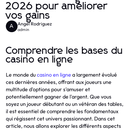
2026 pour améliorer
vos gains
Angel Rodriguez
A
admin
Comprendre les bases du
casino en ligne
Le monde du
casino en ligne
a largement évolué
ces dernières années, offrant aux joueurs une
multitude d'options pour s'amuser et
potentiellement gagner de l'argent. Que vous
soyez un joueur débutant ou un vétéran des tables,
il est essentiel de comprendre les fondamentaux
qui régissent cet univers passionnant. Dans cet
article, nous allons explorer les différents aspects