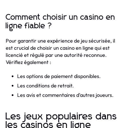
Comment choisir un casino en
ligne fiable ?
Pour garantir une expérience de jeu sécurisée, il
est crucial de choisir un casino en ligne qui est
licencié et régulé par une autorité reconnue.
Vérifiez également :
Les options de paiement disponibles.
Les conditions de retrait.
Les avis et commentaires d'autres joueurs.
Les jeux populaires dans
les casinos en ligne