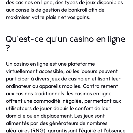
des casinos en ligne, des types de jeux disponibles
aux conseils de gestion de bankroll afin de
maximiser votre plaisir et vos gains.
Qu'est-ce qu'un casino en ligne
?
Un casino en ligne est une plateforme
virtuellement accessible, où les joueurs peuvent
participer à divers jeux de casino en utilisant leur
ordinateur ou appareils mobiles. Contrairement
aux casinos traditionnels, les casinos en ligne
offrent une commodité inégalée, permettant aux
utilisateurs de jouer depuis le confort de leur
domicile ou en déplacement. Les jeux sont
alimentés par des générateurs de nombres
aléatoires (RNG), garantissant l'équité et l'absence