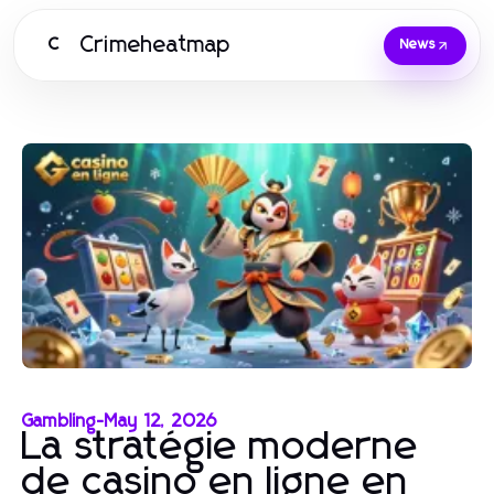
Crimeheatmap
C
News
Gambling
-
May 12, 2026
La stratégie moderne
de casino en ligne en