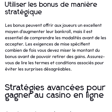
Utiliser les bonus de manière
stratégique
Les bonus peuvent offrir aux joueurs un excellent
moyen d'augmenter leur bankroll, mais il est
essentiel de comprendre les modalités avant de les
accepter. Les exigences de mise spécifient
combien de fois vous devez miser le montant du
bonus avant de pouvoir retirer des gains. Assurez-
vous de lire les termes et conditions associés pour
éviter les surprises désagréables.
Stratégies avancées pour
gagner au casino en ligne