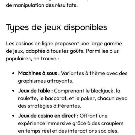
de manipulation des résultats.
Types de jeux disponibles
Les casinos en ligne proposent une large gamme
de jeux, adaptés à tous les goûts. Parmi les plus
populaires, on trouve :
Machines à sous :
Variantes à thème avec des
graphismes attrayants.
Jeux de table :
Comprenant le blackjack, la
roulette, le baccarat, et le poker, chacun avec
des stratégies différentes.
Jeux de casino en direct :
Offrant une
expérience immersive grâce à des croupiers
en temps réel et des interactions sociales.