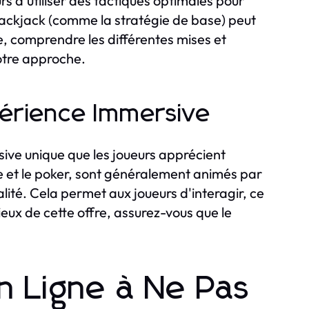
s d'utiliser des tactiques optimales pour
lackjack (comme la stratégie de base) peut
, comprendre les différentes mises et
votre approche.
périence Immersive
sive unique que les joueurs apprécient
te et le poker, sont généralement animés par
lité. Cela permet aux joueurs d'interagir, ce
eux de cette offre, assurez-vous que le
n Ligne à Ne Pas