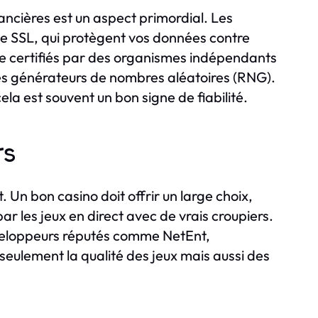
nancières est un aspect primordial. Les
age SSL, qui protègent vos données contre
être certifiés par des organismes indépendants
 des générateurs de nombres aléatoires (RNG).
cela est souvent un bon signe de fiabilité.
rs
 Un bon casino doit offrir un large choix,
r les jeux en direct avec de vrais croupiers.
veloppeurs réputés comme NetEnt,
eulement la qualité des jeux mais aussi des