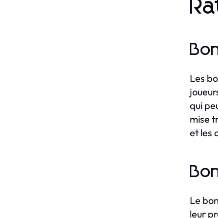
Ra
Bon
Les bo
joueur
qui pe
mise t
et les
Bon
Le bon
leur p