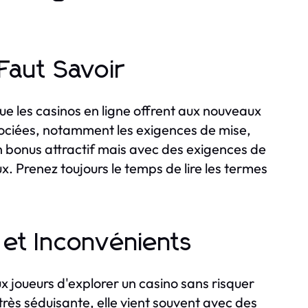
Faut Savoir
ue les casinos en ligne offrent aux nouveaux
ssociées, notamment les exigences de mise,
Un bonus attractif mais avec des exigences de
 Prenez toujours le temps de lire les termes
 et Inconvénients
x joueurs d'explorer un casino sans risquer
très séduisante, elle vient souvent avec des