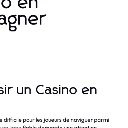
no en
Gagner
sir un Casino en
e difficile pour les joueurs de naviguer parmi
 en ligne
fiable demande une attention