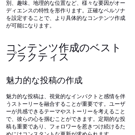
別、趣味、地理的な位置など、様々な要因がオー
ディエンスの特性を形作ります。正確なペルソナ
を設定することで、より具体的なコンテンツ作成
が可能になります。
コンテンツ作成のベスト
プラクティス
魅力的な投稿の作成
魅力的な投稿は、視覚的なインパクトと感情を伴
うストーリーを融合することが重要です。ユーザ
ーが共感できるテーマやストーリーを考えること
で、彼らの心を掴むことができます。定期的な投
稿も重要であり、フォロワーを惹きつけ続けるた
めにはコンスタントな更新が求められます。