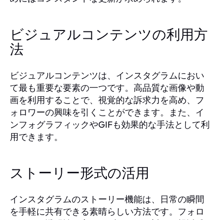
ビジュアルコンテンツの利用方
法
ビジュアルコンテンツは、インスタグラムにおい
て最も重要な要素の一つです。高品質な画像や動
画を利用することで、視覚的な訴求力を高め、フ
ォロワーの興味を引くことができます。また、イ
ンフォグラフィックやGIFも効果的な手法として利
用できます。
ストーリー形式の活用
インスタグラムのストーリー機能は、日常の瞬間
を手軽に共有できる素晴らしい方法です。フォロ