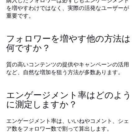
購入したフォロワーは必ずしもエンゲージメント
を増やすわけではなく、実際の活発なユーザーが
重要です。
フォロワーを増やす他の方法は
何ですか？
質の高いコンテンツの提供やキャンペーンの活用
など、自然な増加を狙う方法が多数あります。
エンゲージメント率はどのよう
に測定しますか？
エンゲージメント率は、いいねやコメント、シェ
ア数をフォロワー数で割って算出します。