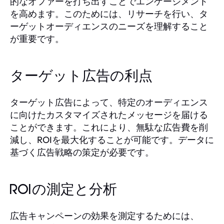
的なオファーを打ち出すことでエンゲージメント
を高めます。このためには、リサーチを行い、タ
ーゲットオーディエンスのニーズを理解すること
が重要です。
ターゲット広告の利点
ターゲット広告によって、特定のオーディエンス
に向けたカスタマイズされたメッセージを届ける
ことができます。これにより、無駄な広告費を削
減し、ROIを最大化することが可能です。データに
基づく広告戦略の策定が必要です。
ROIの測定と分析
広告キャンペーンの効果を測定するためには、