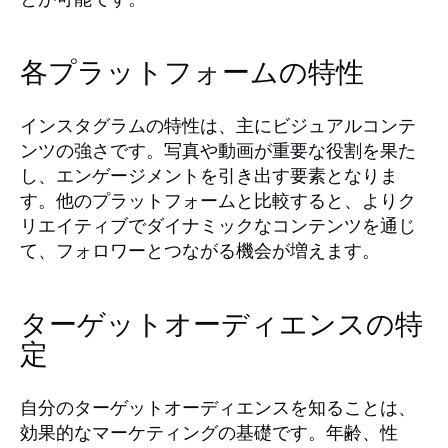
各プラットフォームの特性
インスタグラムの特性は、主にビジュアルコンテ
ンツの強さです。写真や動画が重要な役割を果た
し、エンゲージメントを引き出す要素となりま
す。他のプラットフォームと比較すると、よりク
リエイティブでダイナミックなコンテンツを通じ
て、フォロワーとつながる機会が増えます。
ターゲットオーディエンスの特
定
自分のターゲットオーディエンスを知ることは、
効果的なマーケティングの基礎です。年齢、性