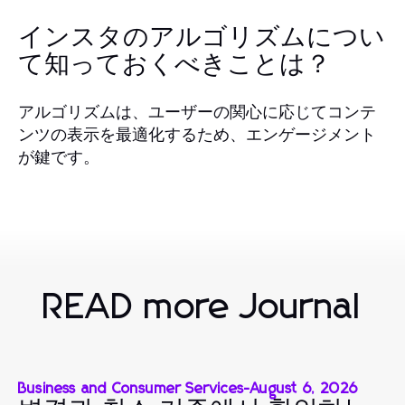
インスタのアルゴリズムについ
て知っておくべきことは？
アルゴリズムは、ユーザーの関心に応じてコンテ
ンツの表示を最適化するため、エンゲージメント
が鍵です。
READ more Journal
Business and Consumer Services
-
August 6, 2026