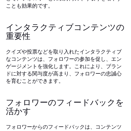
ことも効果的です。
インタラクティブコンテンツの
重要性
クイズや投票などを取り入れたインタラクティブ
なコンテンツは、フォロワーの参加を促し、エン
ゲージメントを強化します。これにより、ブラン
ドに対する関与度が高まり、フォロワーの忠誠心
を育むことができます。
フォロワーのフィードバックを
活かす
フォロワーからのフィードバックは、コンテンツ