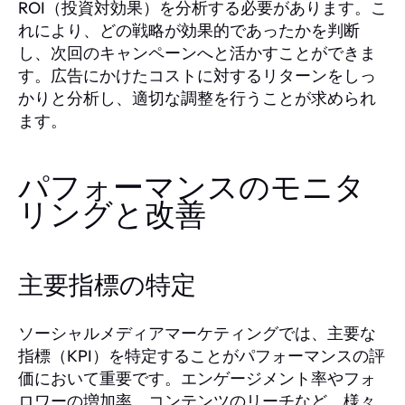
ROI（投資対効果）を分析する必要があります。こ
れにより、どの戦略が効果的であったかを判断
し、次回のキャンペーンへと活かすことができま
す。広告にかけたコストに対するリターンをしっ
かりと分析し、適切な調整を行うことが求められ
ます。
パフォーマンスのモニタ
リングと改善
主要指標の特定
ソーシャルメディアマーケティングでは、主要な
指標（KPI）を特定することがパフォーマンスの評
価において重要です。エンゲージメント率やフォ
ロワーの増加率、コンテンツのリーチなど、様々