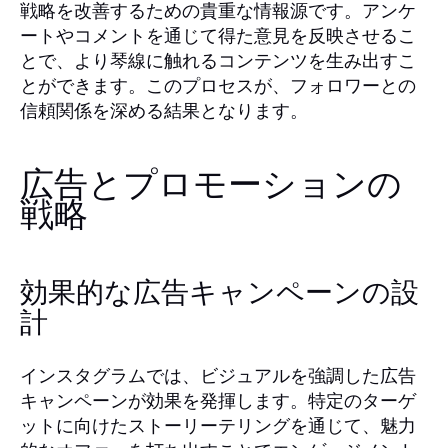
戦略を改善するための貴重な情報源です。アンケ
ートやコメントを通じて得た意見を反映させるこ
とで、より琴線に触れるコンテンツを生み出すこ
とができます。このプロセスが、フォロワーとの
信頼関係を深める結果となります。
広告とプロモーションの
戦略
効果的な広告キャンペーンの設
計
インスタグラムでは、ビジュアルを強調した広告
キャンペーンが効果を発揮します。特定のターゲ
ットに向けたストーリーテリングを通じて、魅力