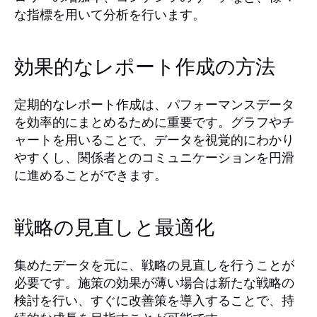
な指標を用いて分析を行います。
効果的なレポート作成の方法
定期的なレポート作成は、パフォーマンスデータ
を効率的にまとめるために重要です。グラフやチ
ャートを用いることで、データを視覚的にわかり
やすくし、関係者とのコミュニケーションを円滑
に進めることができます。
戦略の見直しと最適化
集めたデータを元に、戦略の見直しを行うことが
必要です。施策の効果が薄い場合は新たな戦略の
検討を行い、すぐに改善策を導入することで、持