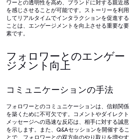
ワーとの透明性を高め、ブランドに対する親近感
を感じさせることが可能です。ストーリーを利用
してリアルタイムでインタラクションを促進する
ことは、エンゲージメントを向上させる重要な要
素です。
フォロワーとのエンゲー
ジメント向上
コミュニケーションの手法
フォロワーとのコミュニケーションは、信頼関係
を築くために不可欠です。コメントやダイレクト
メッセージへの迅速な反応は、相手に対する誠意
を示します。また、Q&Aセッションを開催するこ
とで、フォロワーとの双方向のやり取りを増やす