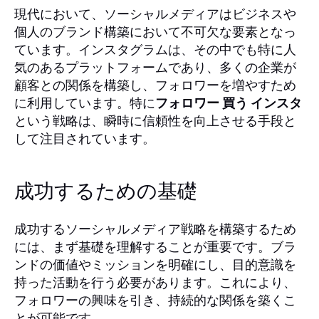
現代において、ソーシャルメディアはビジネスや
個人のブランド構築において不可欠な要素となっ
ています。インスタグラムは、その中でも特に人
気のあるプラットフォームであり、多くの企業が
顧客との関係を構築し、フォロワーを増やすため
に利用しています。特に
フォロワー 買う インスタ
という戦略は、瞬時に信頼性を向上させる手段と
して注目されています。
成功するための基礎
成功するソーシャルメディア戦略を構築するため
には、まず基礎を理解することが重要です。ブラ
ンドの価値やミッションを明確にし、目的意識を
持った活動を行う必要があります。これにより、
フォロワーの興味を引き、持続的な関係を築くこ
とが可能です。