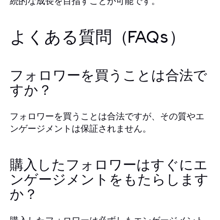
続的な成長を目指すことが可能です。
よくある質問（FAQs）
フォロワーを買うことは合法で
すか？
フォロワーを買うことは合法ですが、その質やエ
ンゲージメントは保証されません。
購入したフォロワーはすぐにエ
ンゲージメントをもたらします
か？