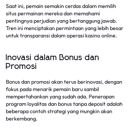
Saat ini, pemain semakin cerdas dalam memilih
situs permainan mereka dan memahami
pentingnya perjudian yang bertanggung jawab.
Tren ini menciptakan permintaan yang lebih besar
untuk transparansi dalam operasi kasino online.
Inovasi dalam Bonus dan
Promosi
Bonus dan promosi akan terus berinovasi, dengan
fokus pada menarik pemain baru sambil
mempertahankan yang sudah ada. Penerapan
program loyalitas dan bonus tanpa deposit adalah
beberapa contoh strategi yang mungkin akan
berkembang.