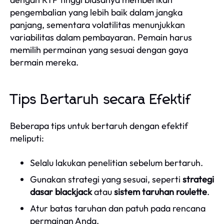
pengembalian yang lebih baik dalam jangka
panjang, sementara volatilitas menunjukkan
variabilitas dalam pembayaran. Pemain harus
memilih permainan yang sesuai dengan gaya
bermain mereka.
Tips Bertaruh secara Efektif
Beberapa tips untuk bertaruh dengan efektif
meliputi:
Selalu lakukan penelitian sebelum bertaruh.
Gunakan strategi yang sesuai, seperti
strategi
dasar blackjack
atau
sistem taruhan roulette
.
Atur batas taruhan dan patuh pada rencana
permainan Anda.