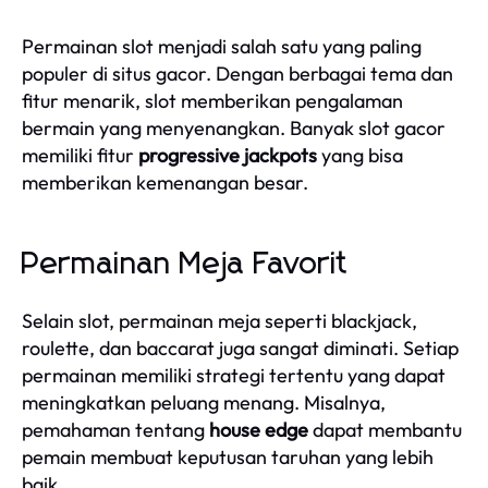
Permainan slot menjadi salah satu yang paling
populer di situs gacor. Dengan berbagai tema dan
fitur menarik, slot memberikan pengalaman
bermain yang menyenangkan. Banyak slot gacor
memiliki fitur
progressive jackpots
yang bisa
memberikan kemenangan besar.
Permainan Meja Favorit
Selain slot, permainan meja seperti blackjack,
roulette, dan baccarat juga sangat diminati. Setiap
permainan memiliki strategi tertentu yang dapat
meningkatkan peluang menang. Misalnya,
pemahaman tentang
house edge
dapat membantu
pemain membuat keputusan taruhan yang lebih
baik.