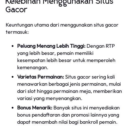
Kelebihan Menggunakan Situs
Gacor
Keuntungan utama dari menggunakan situs gacor
termasuk:
Peluang Menang Lebih Tinggi:
Dengan RTP
yang lebih besar, pemain memiliki
kesempatan lebih besar untuk memperoleh
kemenangan.
Varietas Permainan:
Situs gacor sering kali
menawarkan berbagai jenis permainan, mulai
dari slot hingga permainan meja, memberikan
variasi yang menyenangkan.
Bonus Menarik:
Banyak situs ini menyediakan
bonus pendaftaran dan promosi lainnya yang
dapat menambah nilai bagi bankroll pemain.