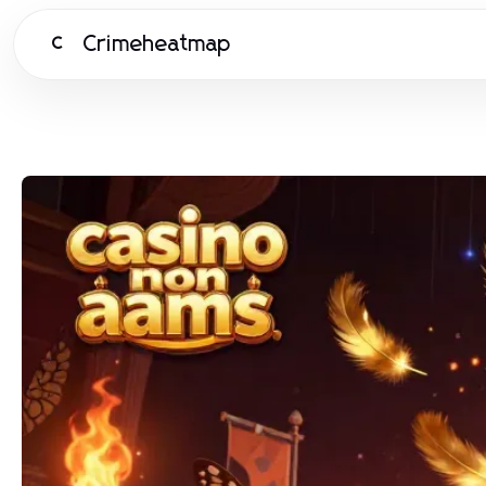
Crimeheatmap
C