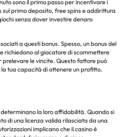
enuto sono il primo passo per incentivare i
 sul primo deposito, free spins e addirittura
giochi senza dover investire denaro
ssociati a questi bonus. Spesso, un bonus del
 richiedono al giocatore di scommettere
 prelevare le vincite. Questo fattore può
la tua capacità di ottenere un profitto.
i determinano la loro affidabilità. Quando si
to di una licenza valida rilasciata da una
orizzazioni implicano che il casino è