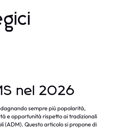
gici
AMS nel 2026
uadagnando sempre più popolarità,
rtà e opportunità rispetto ai tradizionali
li (ADM). Questo articolo si propone di