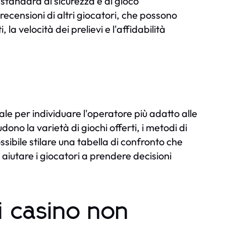
 standard di sicurezza e di gioco
recensioni di altri giocatori, che possono
, la velocità dei prelievi e l'affidabilità
e per individuare l'operatore più adatto alle
ono la varietà di giochi offerti, i metodi di
sibile stilare una tabella di confronto che
 aiutare i giocatori a prendere decisioni
i casino non