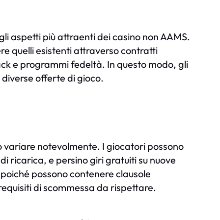
li aspetti più attraenti dei casino non AAMS.
e quelli esistenti attraverso contratti
ck e programmi fedeltà. In questo modo, gli
 diverse offerte di gioco.
o variare notevolmente. I giocatori possono
ricarica, e persino giri gratuiti su nuove
us, poiché possono contenere clausole
requisiti di scommessa da rispettare.