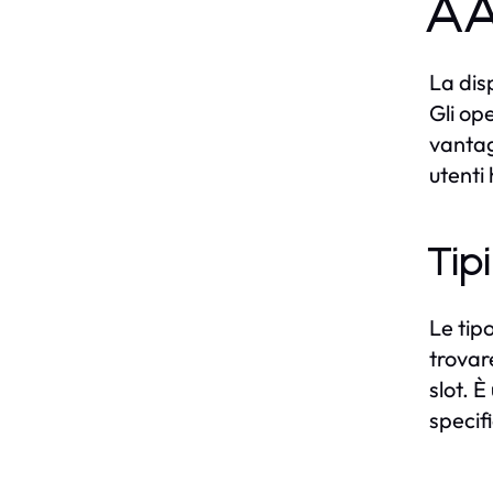
A
La dis
Gli op
vantag
utenti 
Tip
Le tip
trovar
slot. 
specif