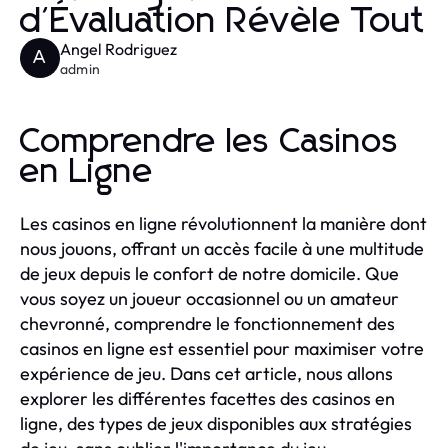
d'Évaluation Révèle Tout
Angel Rodriguez
A
admin
Comprendre les Casinos
en Ligne
Les casinos en ligne révolutionnent la manière dont
nous jouons, offrant un accès facile à une multitude
de jeux depuis le confort de notre domicile. Que
vous soyez un joueur occasionnel ou un amateur
chevronné, comprendre le fonctionnement des
casinos en ligne est essentiel pour maximiser votre
expérience de jeu. Dans cet article, nous allons
explorer les différentes facettes des casinos en
ligne, des types de jeux disponibles aux stratégies