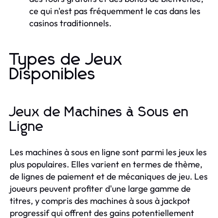
ce qui n'est pas fréquemment le cas dans les
casinos traditionnels.
Types de Jeux
Disponibles
Jeux de Machines à Sous en
Ligne
Les machines à sous en ligne sont parmi les jeux les
plus populaires. Elles varient en termes de thème,
de lignes de paiement et de mécaniques de jeu. Les
joueurs peuvent profiter d'une large gamme de
titres, y compris des machines à sous à jackpot
progressif qui offrent des gains potentiellement