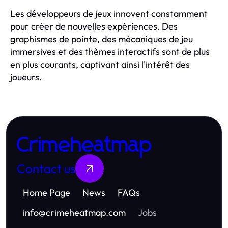
Les développeurs de jeux innovent constamment
pour créer de nouvelles expériences. Des
graphismes de pointe, des mécaniques de jeu
immersives et des thèmes interactifs sont de plus
en plus courants, captivant ainsi l'intérêt des
joueurs.
Crimeheatmap
Contact us
Home Page
News
FAQs
info
@
crimeheatmap.com
Jobs