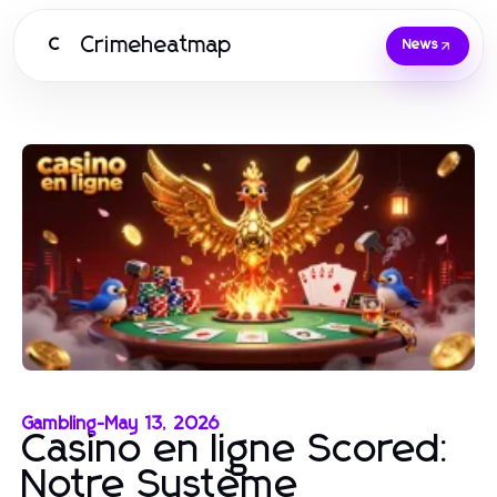
Crimeheatmap
C
News
Gambling
-
May 13, 2026
Casino en ligne Scored:
Notre Système