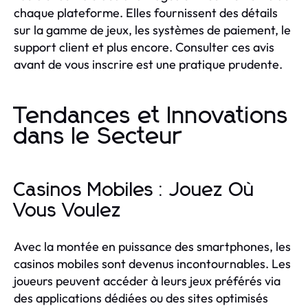
chaque plateforme. Elles fournissent des détails
sur la gamme de jeux, les systèmes de paiement, le
support client et plus encore. Consulter ces avis
avant de vous inscrire est une pratique prudente.
Tendances et Innovations
dans le Secteur
Casinos Mobiles : Jouez Où
Vous Voulez
Avec la montée en puissance des smartphones, les
casinos mobiles sont devenus incontournables. Les
joueurs peuvent accéder à leurs jeux préférés via
des applications dédiées ou des sites optimisés