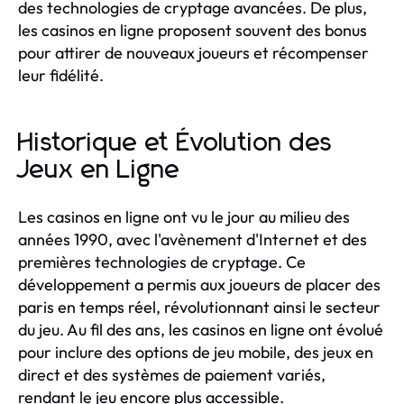
des technologies de cryptage avancées. De plus,
les casinos en ligne proposent souvent des bonus
pour attirer de nouveaux joueurs et récompenser
leur fidélité.
Historique et Évolution des
Jeux en Ligne
Les casinos en ligne ont vu le jour au milieu des
années 1990, avec l'avènement d'Internet et des
premières technologies de cryptage. Ce
développement a permis aux joueurs de placer des
paris en temps réel, révolutionnant ainsi le secteur
du jeu. Au fil des ans, les casinos en ligne ont évolué
pour inclure des options de jeu mobile, des jeux en
direct et des systèmes de paiement variés,
rendant le jeu encore plus accessible.