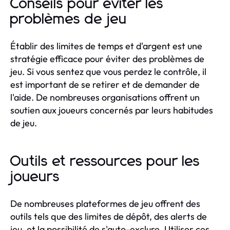
Conseils pour éviter les
problèmes de jeu
Établir des limites de temps et d'argent est une
stratégie efficace pour éviter des problèmes de
jeu. Si vous sentez que vous perdez le contrôle, il
est important de se retirer et de demander de
l'aide. De nombreuses organisations offrent un
soutien aux joueurs concernés par leurs habitudes
de jeu.
Outils et ressources pour les
joueurs
De nombreuses plateformes de jeu offrent des
outils tels que des limites de dépôt, des alerts de
jeu, et la possibilité de s'auto-exclure. Utiliser ces