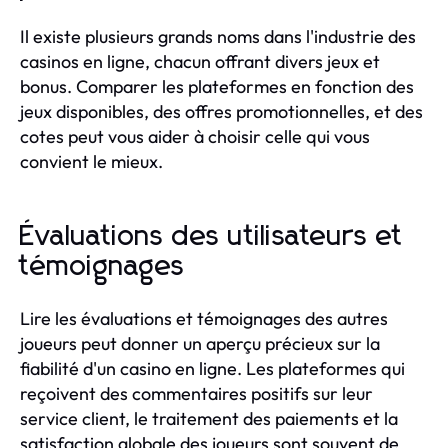
Il existe plusieurs grands noms dans l'industrie des
casinos en ligne, chacun offrant divers jeux et
bonus. Comparer les plateformes en fonction des
jeux disponibles, des offres promotionnelles, et des
cotes peut vous aider à choisir celle qui vous
convient le mieux.
Évaluations des utilisateurs et
témoignages
Lire les évaluations et témoignages des autres
joueurs peut donner un aperçu précieux sur la
fiabilité d'un casino en ligne. Les plateformes qui
reçoivent des commentaires positifs sur leur
service client, le traitement des paiements et la
satisfaction globale des joueurs sont souvent de