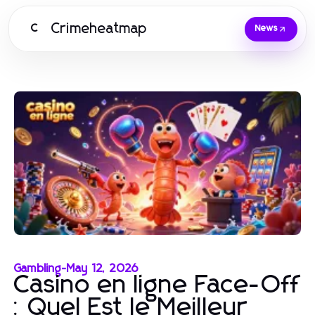
Crimeheatmap
C
News
Gambling
-
May 12, 2026
Casino en ligne Face-Off
: Quel Est le Meilleur