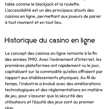
table comme le blackjack et la roulette.
L'accessibilité est un des principaux atouts des
casinos en ligne, permettant aux joueurs de parier
à tout moment et en tout lieu.
Historique du casino en ligne
Le concept des casinos en ligne remonte à la fin
des années 1990. Avec l'avènement d'Internet, les
premières plateformes ont rapidement vu le jour,
capitalisant sur la commodité qu'elles offraient par
rapport aux établissements physiques. Au fil du
temps, l'industrie a évolué avec des améliorations
technologiques et des réglementations en matière
de jeu, pour s'assurer que la sécurité des
utilisateurs et l'équité des jeux sont au premier
plan.