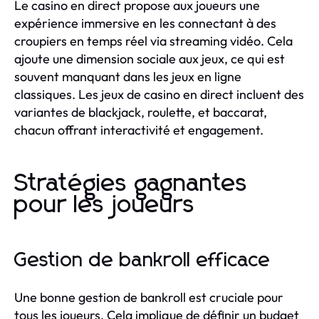
Le casino en direct propose aux joueurs une
expérience immersive en les connectant à des
croupiers en temps réel via streaming vidéo. Cela
ajoute une dimension sociale aux jeux, ce qui est
souvent manquant dans les jeux en ligne
classiques. Les jeux de casino en direct incluent des
variantes de blackjack, roulette, et baccarat,
chacun offrant interactivité et engagement.
Stratégies gagnantes
pour les joueurs
Gestion de bankroll efficace
Une bonne gestion de bankroll est cruciale pour
tous les joueurs. Cela implique de définir un budget