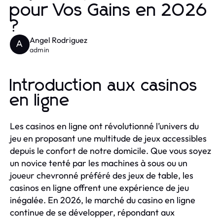
pour Vos Gains en 2026
?
Angel Rodriguez
A
admin
Introduction aux casinos
en ligne
Les casinos en ligne ont révolutionné l’univers du
jeu en proposant une multitude de jeux accessibles
depuis le confort de notre domicile. Que vous soyez
un novice tenté par les machines à sous ou un
joueur chevronné préféré des jeux de table, les
casinos en ligne offrent une expérience de jeu
inégalée. En 2026, le marché du casino en ligne
continue de se développer, répondant aux