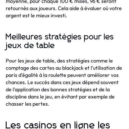
moyenne, pour chaque 100 € misés, 96 € seront
retournés aux joueurs. Cela aide à évaluer où votre
argent est le mieux investi.
Meilleures stratégies pour les
jeux de table
Pour les jeux de table, des stratégies comme le
comptage des cartes au blackjack et l'utilisation de
paris d'égalité à la roulette peuvent améliorer vos
chances. Le succès dans ces jeux dépend souvent
de l'application des bonnes stratégies et de la
discipline dans le jeu, en évitant par exemple de
chasser les pertes.
Les casinos en ligne les