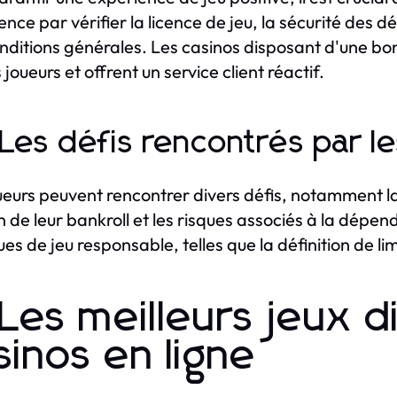
ce par vérifier la licence de jeu, la sécurité des dé
nditions générales. Les casinos disposant d'une b
 joueurs et offrent un service client réactif.
 Les défis rencontrés par l
ueurs peuvent rencontrer divers défis, notamment 
n de leur bankroll et les risques associés à la dépend
ues de jeu responsable, telles que la définition de l
 Les meilleurs jeux d
sinos en ligne