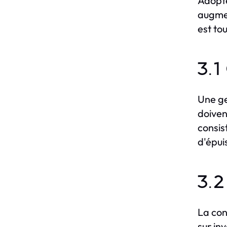
Adopte
augmen
est to
3.1
Une ge
doiven
consist
d'épui
3.2
La con
sur in