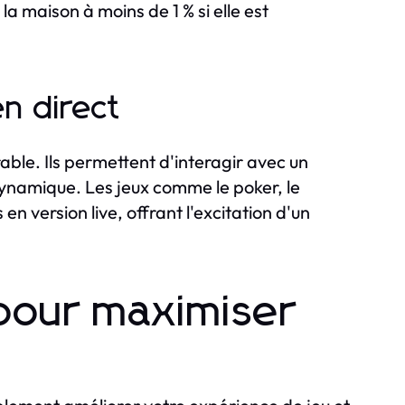
a maison à moins de 1 % si elle est
n direct
able. Ils permettent d'interagir avec un
dynamique. Les jeux comme le poker, le
n version live, offrant l'excitation d'un
 pour maximiser