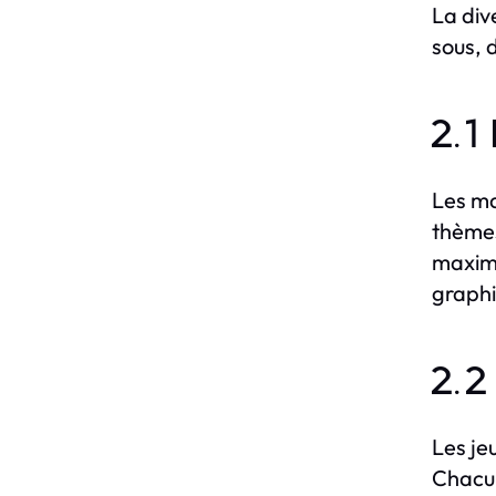
La div
sous, 
2.1
Les ma
thèmes
maximi
graphi
2.2
Les je
Chacun