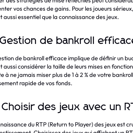
r des stratégies de mise réfléchies peut considéra
ter vos chances de gains. Pour les joueurs sérieu
ut aussi essentiel que la connaissance des jeux.
 Gestion de bankroll effica
stion de bankroll efficace implique de définir un budg
t aussi considérer la taille de leurs mises en fonctio
e à ne jamais miser plus de 1 à 2 % de votre bankroll 
sement rapide de vos fonds.
 Choisir des jeux avec un 
naissance du RTP (Return to Player) des jeux est c
vestissement. Choisissez des jeux qui affichent un RT