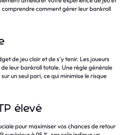
blement améliorer votre expérience de jeu et
x, comprendre comment gérer leur bankroll
ce
et de jeu clair et de s'y tenir. Les joueurs
n de leur bankroll totale. Une règle générale
sur un seul pari, ce qui minimise le risque
RTP élevé
ruciale pour maximiser vos chances de retour
P supérieur à 95 %, car cela indique un