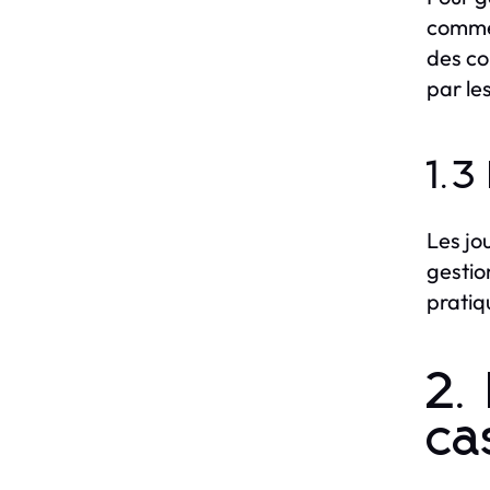
commen
des co
par les
1.3
Les jo
gestio
pratiq
2.
ca