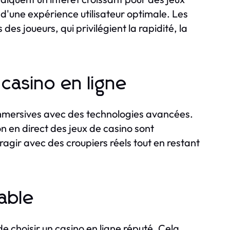
d'une expérience utilisateur optimale. Les
 joueurs, qui privilégient la rapidité, la
 casino en ligne
 immersives avec des technologies avancées.
sion en direct des jeux de casino sont
agir avec des croupiers réels tout en restant
iable
 de choisir un casino en ligne réputé. Cela