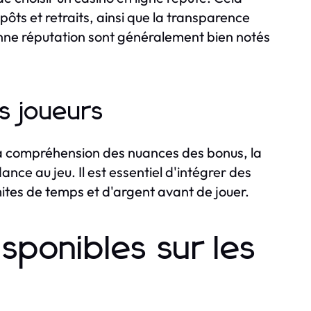
pôts et retraits, ainsi que la transparence
onne réputation sont généralement bien notés
es joueurs
la compréhension des nuances des bonus, la
ance au jeu. Il est essentiel d'intégrer des
imites de temps et d'argent avant de jouer.
isponibles sur les